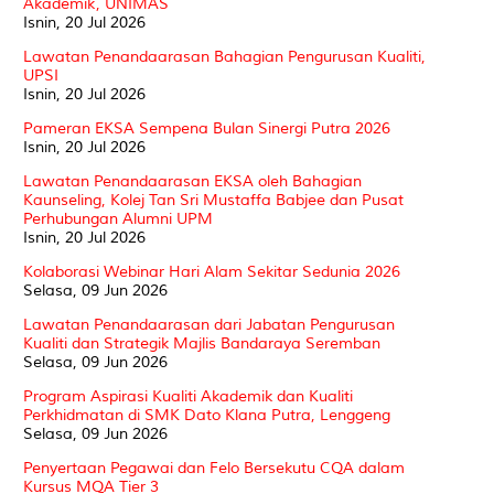
Akademik, UNIMAS
Isnin, 20 Jul 2026
Lawatan Penandaarasan Bahagian Pengurusan Kualiti,
UPSI
Isnin, 20 Jul 2026
Pameran EKSA Sempena Bulan Sinergi Putra 2026
Isnin, 20 Jul 2026
Lawatan Penandaarasan EKSA oleh Bahagian
Kaunseling, Kolej Tan Sri Mustaffa Babjee dan Pusat
Perhubungan Alumni UPM
Isnin, 20 Jul 2026
Kolaborasi Webinar Hari Alam Sekitar Sedunia 2026
Selasa, 09 Jun 2026
Lawatan Penandaarasan dari Jabatan Pengurusan
Kualiti dan Strategik Majlis Bandaraya Seremban
Selasa, 09 Jun 2026
Program Aspirasi Kualiti Akademik dan Kualiti
Perkhidmatan di SMK Dato Klana Putra, Lenggeng
Selasa, 09 Jun 2026
Penyertaan Pegawai dan Felo Bersekutu CQA dalam
Kursus MQA Tier 3