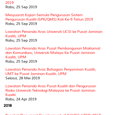
2019
Rabu, 25 Sep 2019
Mesyuarat Kajian Semula Pengurusan Sistem
Pengurusan Kualiti (SPK/QMS) Kali Ke-9 Tahun 2019
Rabu, 25 Sep 2019
Lawatan Penanda Aras Universiti UCSI ke Pusat Jaminan
Kualiti, UPM
Rabu, 25 Sep 2019
Lawatan Penanda Aras Pusat Pembangunan Maklumat
dan Komunikasi, Universiti Malaya Ke Pusat Jaminan
Kualiti, UPM
Rabu, 25 Sep 2019
Lawatan Penanda Aras Bahagian Penjaminan Kualiti,
UMT ke Pusat Jaminan Kualiti, UPM
Selasa, 28 Mei 2019
Lawatan Penanda Aras Pusat Kualiti dan Pengurusan
Risiko Universiti Teknologi Malaysia ke Pusat Jaminan
Kualiti
Rabu, 24 Apr 2019
2018