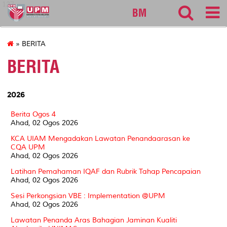
127
BM
» BERITA
BERITA
2026
Berita Ogos 4
Ahad, 02 Ogos 2026
KCA UIAM Mengadakan Lawatan Penandaarasan ke
CQA UPM
Ahad, 02 Ogos 2026
Latihan Pemahaman IQAF dan Rubrik Tahap Pencapaian
Ahad, 02 Ogos 2026
Sesi Perkongsian VBE : Implementation @UPM
Ahad, 02 Ogos 2026
Lawatan Penanda Aras Bahagian Jaminan Kualiti