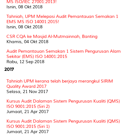
MS ISO/IEC 27001:2013!
Isnin, 08 Okt 2018
Tahniah, UPM Melepasi Audit Pemantauan Semakan 1
EMS MS ISO 14001:2015!
Isnin, 08 Okt 2018
CSR CQA ke Masjid Al-Mutmainnah, Banting
Khamis, 04 Okt 2018
Audit Pemantauan Semakan 1 Sistem Pengurusan Alam
Sekitar (EMS) ISO 14001:2015
Rabu, 12 Sep 2018
2017
Tahniah UPM kerana telah berjaya merangkul SIRIM
Quality Award 2017
Selasa, 21 Nov 2017
Kursus Audit Dalaman Sistem Pengurusan Kualiti (QMS)
ISO 9001:2015 (Siri 2)
Jumaat, 21 Apr 2017
Kursus Audit Dalaman Sistem Pengurusan Kualiti (QMS)
ISO 9001:2015 (Siri 1)
Jumaat, 21 Apr 2017