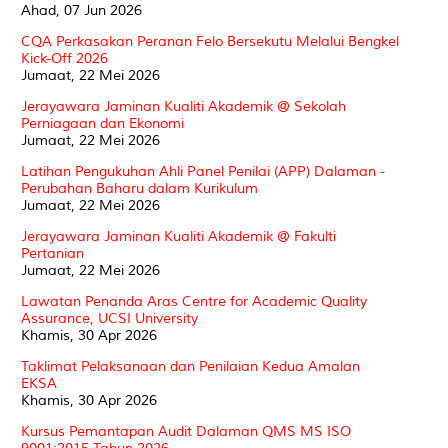
Ahad, 07 Jun 2026
CQA Perkasakan Peranan Felo Bersekutu Melalui Bengkel
Kick-Off 2026
Jumaat, 22 Mei 2026
Jerayawara Jaminan Kualiti Akademik @ Sekolah
Perniagaan dan Ekonomi
Jumaat, 22 Mei 2026
Latihan Pengukuhan Ahli Panel Penilai (APP) Dalaman -
Perubahan Baharu dalam Kurikulum
Jumaat, 22 Mei 2026
Jerayawara Jaminan Kualiti Akademik @ Fakulti
Pertanian
Jumaat, 22 Mei 2026
Lawatan Penanda Aras Centre for Academic Quality
Assurance, UCSI University
Khamis, 30 Apr 2026
Taklimat Pelaksanaan dan Penilaian Kedua Amalan
EKSA
Khamis, 30 Apr 2026
Kursus Pemantapan Audit Dalaman QMS MS ISO