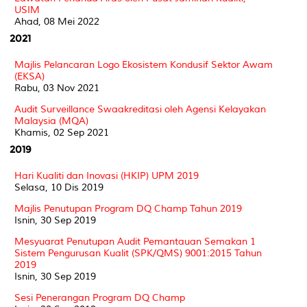
USIM
Ahad, 08 Mei 2022
2021
Majlis Pelancaran Logo Ekosistem Kondusif Sektor Awam
(EKSA)
Rabu, 03 Nov 2021
Audit Surveillance Swaakreditasi oleh Agensi Kelayakan
Malaysia (MQA)
Khamis, 02 Sep 2021
2019
Hari Kualiti dan Inovasi (HKIP) UPM 2019
Selasa, 10 Dis 2019
Majlis Penutupan Program DQ Champ Tahun 2019
Isnin, 30 Sep 2019
Mesyuarat Penutupan Audit Pemantauan Semakan 1
Sistem Pengurusan Kualit (SPK/QMS) 9001:2015 Tahun
2019
Isnin, 30 Sep 2019
Sesi Penerangan Program DQ Champ