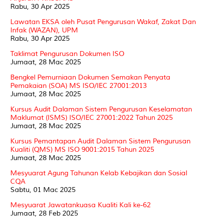
Rabu, 30 Apr 2025
Lawatan EKSA oleh Pusat Pengurusan Wakaf, Zakat Dan
Infak (WAZAN), UPM
Rabu, 30 Apr 2025
Taklimat Pengurusan Dokumen ISO
Jumaat, 28 Mac 2025
Bengkel Pemurniaan Dokumen Semakan Penyata
Pemakaian (SOA) MS ISO/IEC 27001:2013
Jumaat, 28 Mac 2025
Kursus Audit Dalaman Sistem Pengurusan Keselamatan
Maklumat (ISMS) ISO/IEC 27001:2022 Tahun 2025
Jumaat, 28 Mac 2025
Kursus Pemantapan Audit Dalaman Sistem Pengurusan
Kualiti (QMS) MS ISO 9001:2015 Tahun 2025
Jumaat, 28 Mac 2025
Mesyuarat Agung Tahunan Kelab Kebajikan dan Sosial
CQA
Sabtu, 01 Mac 2025
Mesyuarat Jawatankuasa Kualiti Kali ke-62
Jumaat, 28 Feb 2025