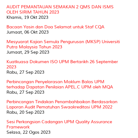
AUDIT PEMANTAUAN SEMAKAN 2 QMS DAN ISMS
OLEH SIRIM TAHUN 2023
Khamis, 19 Okt 2023
Bacaan Yasin dan Doa Selamat untuk Staf CQA
Jumaat, 06 Okt 2023
Mesyuarat Kajian Semula Pengurusan (MKSP) Universiti
Putra Malaysia Tahun 2023
Jumaat, 29 Sep 2023
Kuatkuasa Dokumen ISO UPM Bertarikh 26 September
2023
Rabu, 27 Sep 2023
Perbincangan Penyelarasan Maklum Balas UPM
terhadap Dapatan Penilaian APEL.C UPM oleh MQA
Rabu, 27 Sep 2023
Perbincangan Tindakan Penambahbaikan Berdasarkan
Laporan Audit Pematuhan Swaakreditasi UPM 2022
Rabu, 20 Sep 2023
Sesi Perkongsian Cadangan UPM Quality Assurance
Framework
Selasa, 22 Ogos 2023