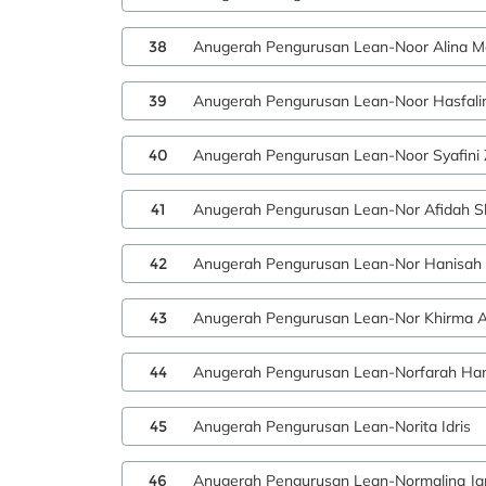
38
Anugerah Pengurusan Lean-Noor Alina M
39
Anugerah Pengurusan Lean-Noor Hasfal
40
Anugerah Pengurusan Lean-Noor Syafini
41
Anugerah Pengurusan Lean-Nor Afidah Sh
42
Anugerah Pengurusan Lean-Nor Hanisah 
43
Anugerah Pengurusan Lean-Nor Khirma A
44
Anugerah Pengurusan Lean-Norfarah Ha
45
Anugerah Pengurusan Lean-Norita Idris
46
Anugerah Pengurusan Lean-Normalina Ja