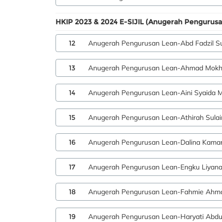
HKIP 2023 & 2024 E-SIJIL (Anugerah Pengurusa
12
Anugerah Pengurusan Lean-Abd Fadzil S
13
Anugerah Pengurusan Lean-Ahmad Mokht
14
Anugerah Pengurusan Lean-Aini Syaida 
15
Anugerah Pengurusan Lean-Athirah Sula
16
Anugerah Pengurusan Lean-Dalina Kamar
17
Anugerah Pengurusan Lean-Engku Liyana
18
Anugerah Pengurusan Lean-Fahmie Ahm
19
Anugerah Pengurusan Lean-Haryati Abdu