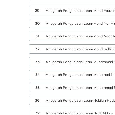
29
Anugerah Pengurusan Lean-Mohd Fauzan
30
Anugerah Pengurusan Lean-Mohd Nor Hi
31
Anugerah Pengurusan Lean-Mohd Noor A
32
Anugerah Pengurusan Lean-Mohd Salleh 
33
Anugerah Pengurusan Lean-Muhammad S
34
Anugerah Pengurusan Lean-Muhamad Nabi
35
Anugerah Pengurusan Lean-Muhammad Ed
36
Anugerah Pengurusan Lean-Nabilah Huda
37
Anugerah Pengurusan Lean-Nazli Abbas