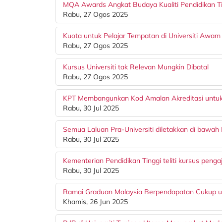
MQA Awards Angkat Budaya Kualiti Pendidikan T
Rabu, 27 Ogos 2025
Kuota untuk Pelajar Tempatan di Universiti Awam
Rabu, 27 Ogos 2025
Kursus Universiti tak Relevan Mungkin Dibatal
Rabu, 27 Ogos 2025
KPT Membangunkan Kod Amalan Akreditasi untu
Rabu, 30 Jul 2025
Semua Laluan Pra-Universiti diletakkan di bawah
Rabu, 30 Jul 2025
Kementerian Pendidikan Tinggi teliti kursus pengaj
Rabu, 30 Jul 2025
Ramai Graduan Malaysia Berpendapatan Cukup u
Khamis, 26 Jun 2025