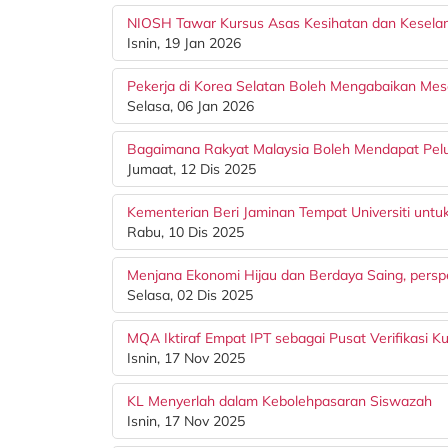
NIOSH Tawar Kursus Asas Kesihatan dan Kesela
Isnin, 19 Jan 2026
Pekerja di Korea Selatan Boleh Mengabaikan Mes
Selasa, 06 Jan 2026
Bagaimana Rakyat Malaysia Boleh Mendapat Pelu
Jumaat, 12 Dis 2025
Kementerian Beri Jaminan Tempat Universiti unt
Rabu, 10 Dis 2025
Menjana Ekonomi Hijau dan Berdaya Saing, persp
Selasa, 02 Dis 2025
MQA Iktiraf Empat IPT sebagai Pusat Verifikasi K
Isnin, 17 Nov 2025
KL Menyerlah dalam Kebolehpasaran Siswazah
Isnin, 17 Nov 2025