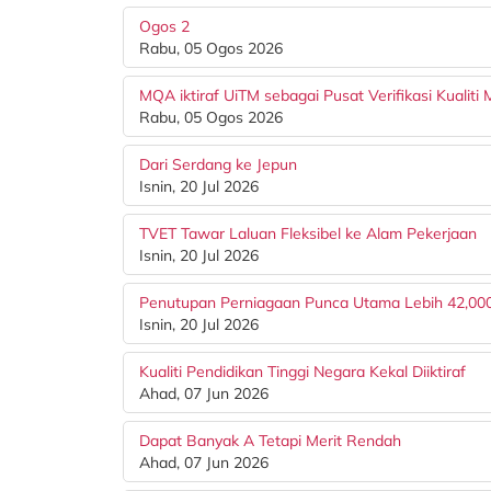
Ogos 2
Rabu, 05 Ogos 2026
MQA iktiraf UiTM sebagai Pusat Verifikasi Kualiti 
Rabu, 05 Ogos 2026
Dari Serdang ke Jepun
Isnin, 20 Jul 2026
TVET Tawar Laluan Fleksibel ke Alam Pekerjaan
Isnin, 20 Jul 2026
Penutupan Perniagaan Punca Utama Lebih 42,000
Isnin, 20 Jul 2026
Kualiti Pendidikan Tinggi Negara Kekal Diiktiraf
Ahad, 07 Jun 2026
Dapat Banyak A Tetapi Merit Rendah
Ahad, 07 Jun 2026