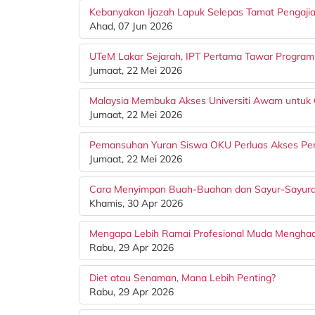
Kebanyakan Ijazah Lapuk Selepas Tamat Pengaji
Ahad, 07 Jun 2026
UTeM Lakar Sejarah, IPT Pertama Tawar Program
Jumaat, 22 Mei 2026
Malaysia Membuka Akses Universiti Awam untuk 
Jumaat, 22 Mei 2026
Pemansuhan Yuran Siswa OKU Perluas Akses Pen
Jumaat, 22 Mei 2026
Cara Menyimpan Buah-Buahan dan Sayur-Sayura
Khamis, 30 Apr 2026
Mengapa Lebih Ramai Profesional Muda Menghada
Rabu, 29 Apr 2026
Diet atau Senaman, Mana Lebih Penting?
Rabu, 29 Apr 2026