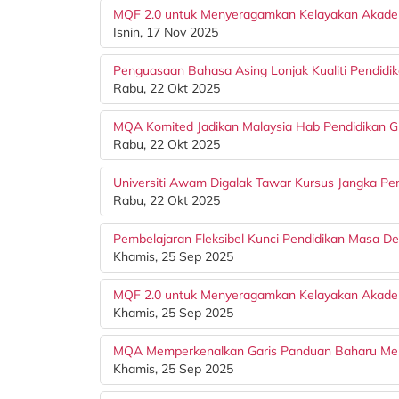
MQF 2.0 untuk Menyeragamkan Kelayakan Akadem
Isnin, 17 Nov 2025
Penguasaan Bahasa Asing Lonjak Kualiti Pendidik
Rabu, 22 Okt 2025
MQA Komited Jadikan Malaysia Hab Pendidikan G
Rabu, 22 Okt 2025
Universiti Awam Digalak Tawar Kursus Jangka Pe
Rabu, 22 Okt 2025
Pembelajaran Fleksibel Kunci Pendidikan Masa D
Khamis, 25 Sep 2025
MQF 2.0 untuk Menyeragamkan Kelayakan Akadem
Khamis, 25 Sep 2025
MQA Memperkenalkan Garis Panduan Baharu Me
Khamis, 25 Sep 2025