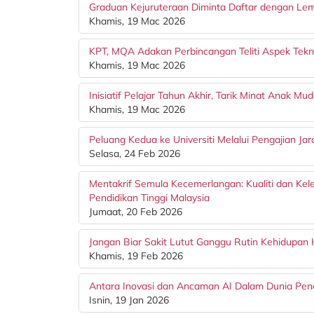
Graduan Kejuruteraan Diminta Daftar dengan Le
Khamis, 19 Mac 2026
KPT, MQA Adakan Perbincangan Teliti Aspek Tekni
Khamis, 19 Mac 2026
Inisiatif Pelajar Tahun Akhir, Tarik Minat Anak M
Khamis, 19 Mac 2026
Peluang Kedua ke Universiti Melalui Pengajian Jar
Selasa, 24 Feb 2026
Mentakrif Semula Kecemerlangan: Kualiti dan Kele
Pendidikan Tinggi Malaysia
Jumaat, 20 Feb 2026
Jangan Biar Sakit Lutut Ganggu Rutin Kehidupan 
Khamis, 19 Feb 2026
Antara Inovasi dan Ancaman AI Dalam Dunia Pen
Isnin, 19 Jan 2026