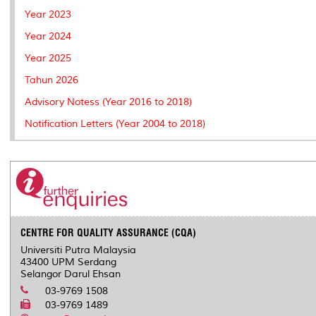
Year 2023
Year 2024
Year 2025
Tahun 2026
Advisory Notess (Year 2016 to 2018)
Notification Letters (Year 2004 to 2018)
CENTRE FOR QUALITY ASSURANCE (CQA)
Universiti Putra Malaysia
43400 UPM Serdang
Selangor Darul Ehsan
03-9769 1508
03-9769 1489