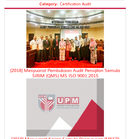
Category:
Certification Audit
[2018] Mesyuarat Pembukaan Audit Pensijilan Semula
SIRIM (QMS) MS ISO 9001:2015