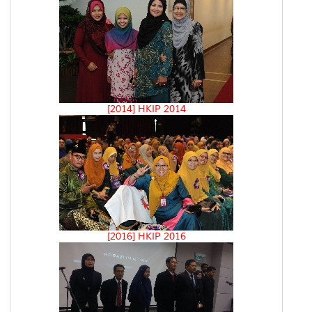
[2014] HKIP 2014
[2016] HKIP 2016