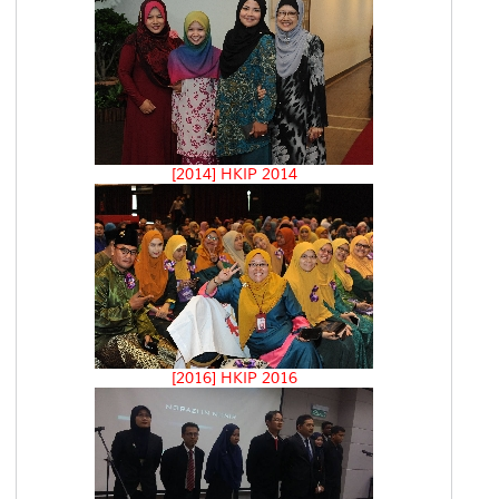
[2014] HKIP 2014
[2016] HKIP 2016