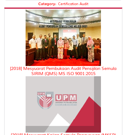
Category:
Certification Audit
[2018] Mesyuarat Pembukaan Audit Pensijilan Semula
SIRIM (QMS) MS ISO 9001:2015