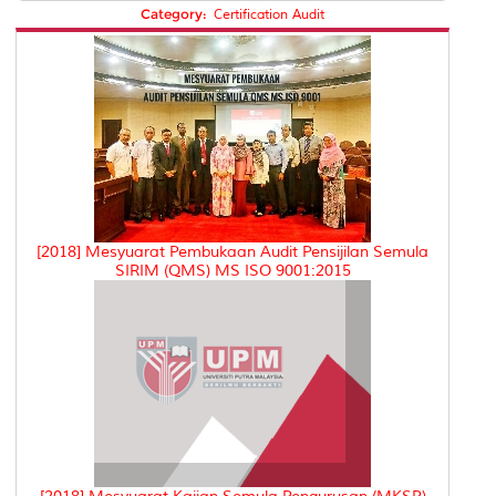
Category:
Certification Audit
[2018] Mesyuarat Pembukaan Audit Pensijilan Semula
SIRIM (QMS) MS ISO 9001:2015