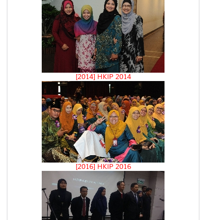
[2014] HKIP 2014
[2016] HKIP 2016