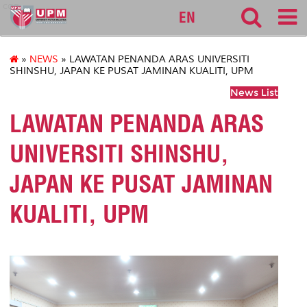
cqa
EN
»
NEWS
» LAWATAN PENANDA ARAS UNIVERSITI
SHINSHU, JAPAN KE PUSAT JAMINAN KUALITI, UPM
News List
LAWATAN PENANDA ARAS
UNIVERSITI SHINSHU,
JAPAN KE PUSAT JAMINAN
KUALITI, UPM