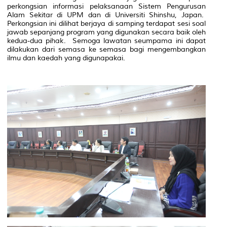
perkongsian informasi pelaksanaan Sistem Pengurusan
Alam Sekitar di UPM dan di Universiti Shinshu, Japan.
Perkongsian ini dilihat berjaya di samping terdapat sesi soal
jawab sepanjang program yang digunakan secara baik oleh
kedua-dua pihak. Semoga lawatan seumpama ini dapat
dilakukan dari semasa ke semasa bagi mengembangkan
ilmu dan kaedah yang digunapakai.