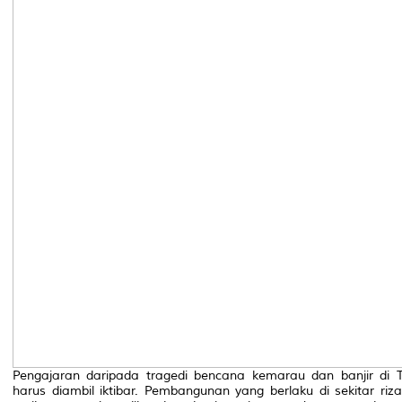
Pengajaran daripada tragedi bencana kemarau dan banjir di T
harus diambil iktibar. Pembangunan yang berlaku di sekitar riz