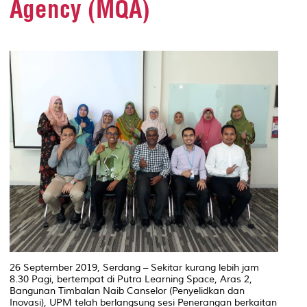
Agency (MQA)
26 September 2019, Serdang – Sekitar kurang lebih jam
8.30 Pagi, bertempat di Putra Learning Space, Aras 2,
Bangunan Timbalan Naib Canselor (Penyelidkan dan
Inovasi), UPM telah berlangsung sesi Penerangan berkaitan