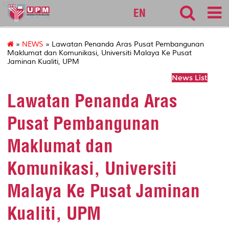
127
EN
»
NEWS
» Lawatan Penanda Aras Pusat Pembangunan
Maklumat dan Komunikasi, Universiti Malaya Ke Pusat
Jaminan Kualiti, UPM
News List
Lawatan Penanda Aras
Pusat Pembangunan
Maklumat dan
Komunikasi, Universiti
Malaya Ke Pusat Jaminan
Kualiti, UPM