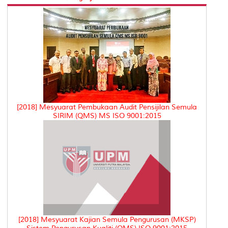
[2018] Mesyuarat Pembukaan Audit Pensijilan Semula
SIRIM (QMS) MS ISO 9001:2015
[2018] Mesyuarat Kajian Semula Pengurusan (MKSP)