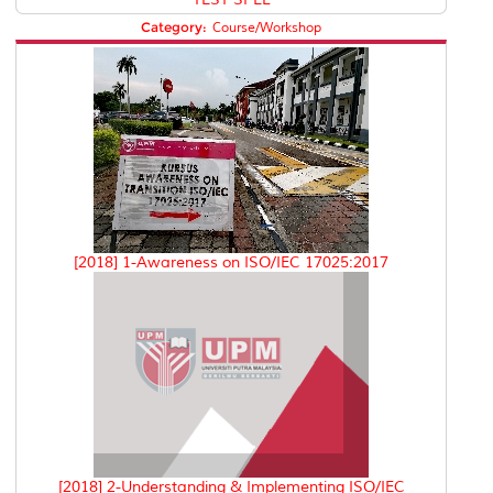
Category:
Course/Workshop
[2018] 1-Awareness on ISO/IEC 17025:2017
[2018] 2-Understanding & Implementing ISO/IEC