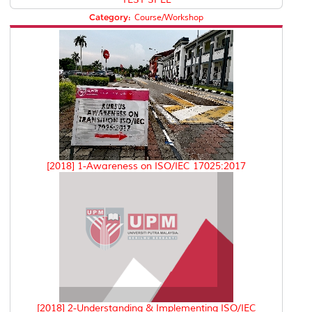
Category:
Course/Workshop
[2018] 1-Awareness on ISO/IEC 17025:2017
[2018] 2-Understanding & Implementing ISO/IEC