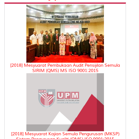
[2018] Mesyuarat Pembukaan Audit Pensijilan Semula
SIRIM (QMS) MS ISO 9001:2015
[2018] Mesyuarat Kajian Semula Pengurusan (MKSP)