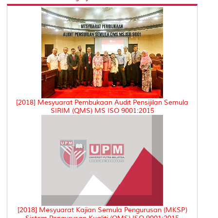
[2018] Mesyuarat Pembukaan Audit Pensijilan Semula
SIRIM (QMS) MS ISO 9001:2015
[2018] Mesyuarat Kajian Semula Pengurusan (MKSP)