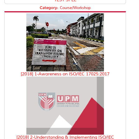
Category:
Course/Workshop
[2018] 1-Awareness on ISO/IEC 17025:2017
[2018] 2-Understanding & Implementing ISO/IEC