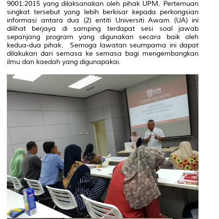
9001:2015 yang dilaksanakan oleh pihak UPM. Pertemuan
singkat tersebut yang lebih berkisar kepada perkongsian
informasi antara dua (2) entiti Universiti Awam (UA) ini
dilihat berjaya di samping terdapat sesi soal jawab
sepanjang program yang digunakan secara baik oleh
kedua-dua pihak. Semoga lawatan seumpama ini dapat
dilakukan dari semasa ke semasa bagi mengembangkan
ilmu dan kaedah yang digunapakai.