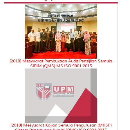
[2018] Mesyuarat Pembukaan Audit Pensijilan Semula
SIRIM (QMS) MS ISO 9001:2015
[2018] Mesyuarat Kajian Semula Pengurusan (MKSP)