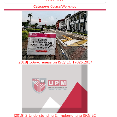
Category:
Course/Workshop
[2018] 1-Awareness on ISO/IEC 17025:2017
[2018] 2-Understanding & Implementing ISO/IEC